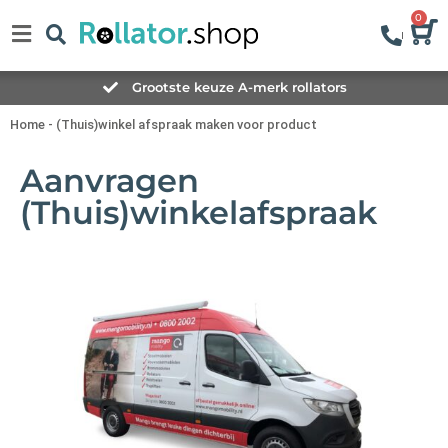
0
Grootste keuze A-merk rollators
Home
-
(Thuis)winkel afspraak maken voor product
Aanvragen
(Thuis)winkelafspraak