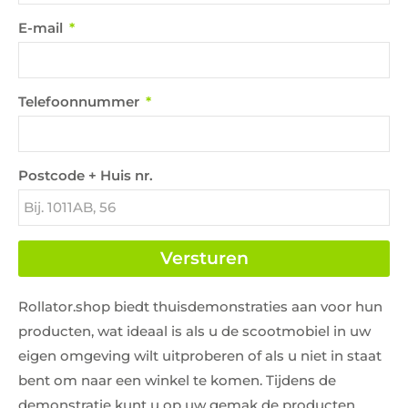
E-mail
Telefoonnummer
Postcode + Huis nr.
Versturen
Rollator.shop biedt thuisdemonstraties aan voor hun
producten, wat ideaal is als u de scootmobiel in uw
eigen omgeving wilt uitproberen of als u niet in staat
bent om naar een winkel te komen. Tijdens de
demonstratie kunt u op uw gemak de producten