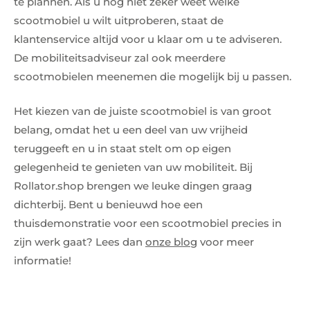
te plannen. Als u nog niet zeker weet welke
scootmobiel u wilt uitproberen, staat de
klantenservice altijd voor u klaar om u te adviseren.
De mobiliteitsadviseur zal ook meerdere
scootmobielen meenemen die mogelijk bij u passen.
Het kiezen van de juiste scootmobiel is van groot
belang, omdat het u een deel van uw vrijheid
teruggeeft en u in staat stelt om op eigen
gelegenheid te genieten van uw mobiliteit. Bij
Rollator.shop brengen we leuke dingen graag
dichterbij. Bent u benieuwd hoe een
thuisdemonstratie voor een scootmobiel precies in
zijn werk gaat? Lees dan
onze blog
voor meer
informatie!