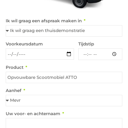
Ik wil graag een afspraak maken in
Tijdstip
Voorkeursdatum
Product
Aanhef
Uw voor- en achternaam