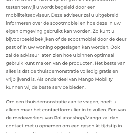
testen terwijl u wordt begeleid door een
mobiliteitsadviseur. Deze adviseur zal u uitgebreid
informeren over de scootmobiel en hoe deze in uw
eigen omgeving gebruikt kan worden. Zo kunt u
bijvoorbeeld bekijken of de scootmobiel door de deur
past of in uw woning opgeslagen kan worden. Ook
zal de adviseur laten zien hoe u binnen optimaal
gebruik kunt maken van de producten. Het beste van
alles is dat de thuisdemonstratie volledig gratis en
vrijblijvend is. Als onderdeel van Mango Mobility
kunnen wij de beste service bieden.
Om een thuisdemonstratie aan te vragen, hoeft u
alleen maar het contactformulier in te vullen. Een van
de medewerkers van Rollator.shop/Mango zal dan
contact met u opnemen om een geschikt tijdstip in