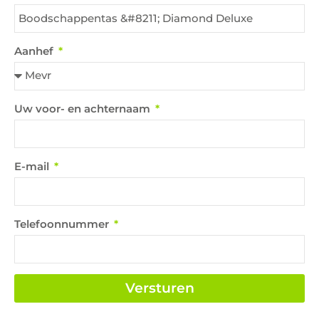
Aanhef
Uw voor- en achternaam
E-mail
Telefoonnummer
Versturen