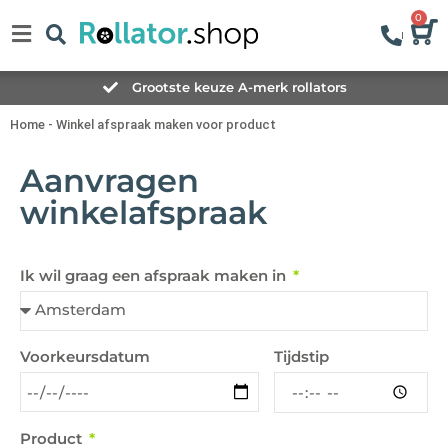
0
Grootste keuze A-merk rollators
Home
-
Winkel afspraak maken voor product
Aanvragen
winkelafspraak
Ik wil graag een afspraak maken in
Tijdstip
Voorkeursdatum
Product