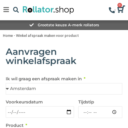
0
Grootste keuze A-merk rollators
Home
-
Winkel afspraak maken voor product
Aanvragen
winkelafspraak
Ik wil graag een afspraak maken in
Tijdstip
Voorkeursdatum
Product