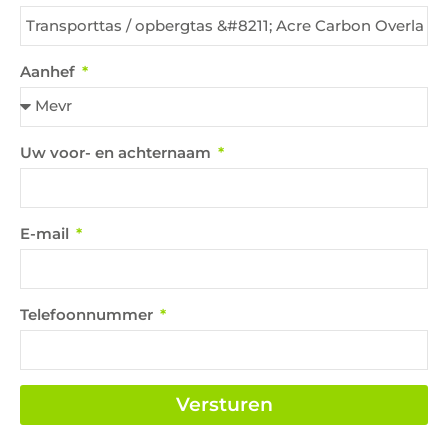
Aanhef
Uw voor- en achternaam
E-mail
Telefoonnummer
Versturen