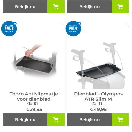
Bekijk nu
Bekijk nu
Topro Antislipmatje
Dienblad – Olympos
voor dienblad
ATR Slim M
€
29,95
€
49,95
Bekijk nu
Bekijk nu