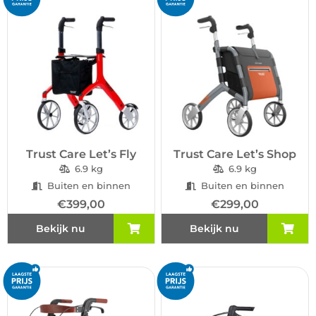
Trust Care Let’s Fly
Trust Care Let’s Shop
6.9 kg
6.9 kg
Buiten en binnen
Buiten en binnen
€
399,00
€
299,00
Bekijk nu
Bekijk nu