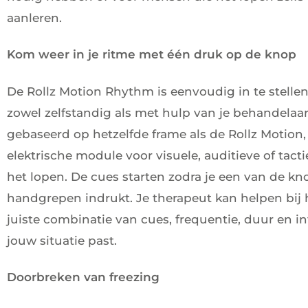
aanleren.
Kom weer in je ritme met één druk op de knop
De Rollz Motion Rhythm is eenvoudig in te stellen
zowel zelfstandig als met hulp van je behandelaar.
gebaseerd op hetzelfde frame als de Rollz Motion,
elektrische module voor visuele, auditieve of tacti
het lopen. De cues starten zodra je een van de k
handgrepen indrukt. Je therapeut kan helpen bij 
juiste combinatie van cues, frequentie, duur en int
jouw situatie past.
Doorbreken van freezing