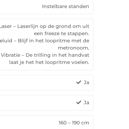
Instelbare standen
Laser – Laserlijn op de grond om uit
een freeze te stappen.
eluid – Blijf in het loopritme met de
metronoom.
Vibratie – De trilling in het handvat
laat je het het loopritme voelen.
Ja
Ja
160 – 190 cm