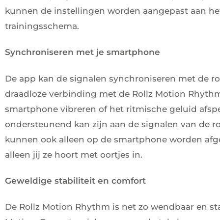
kunnen de instellingen worden aangepast aan he
trainingsschema.
Synchroniseren met je smartphone
De app kan de signalen synchroniseren met de rol
draadloze verbinding met de Rollz Motion Rhythm
smartphone vibreren of het ritmische geluid afsp
ondersteunend kan zijn aan de signalen van de ro
kunnen ook alleen op de smartphone worden afge
alleen jij ze hoort met oortjes in.
Geweldige stabiliteit en comfort
De Rollz Motion Rhythm is net zo wendbaar en stab