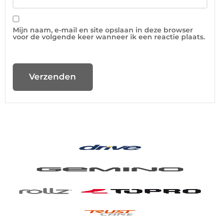
Mijn naam, e-mail en site opslaan in deze browser
voor de volgende keer wanneer ik een reactie plaats.