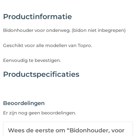
Productinformatie
Bidonhouder voor onderweg. (bidon niet inbegrepen)
Geschikt voor alle modellen van Topro.
Eenvoudig te bevestigen.
Productspecificaties
Beoordelingen
Er zijn nog geen beoordelingen.
Wees de eerste om “Bidonhouder, voor