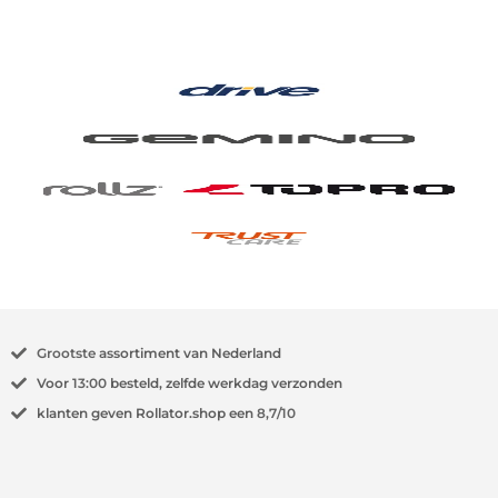
Grootste
assortiment van Nederland
Voor
13:00
besteld, zelfde werkdag verzonden
klanten geven Rollator.shop een
8,7/10