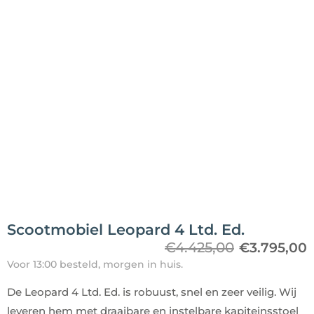
Scootmobiel Leopard 4 Ltd. Ed.
€
4.425,00
€
3.795,00
Voor 13:00 besteld, morgen in huis.
De Leopard 4 Ltd. Ed. is robuust, snel en zeer veilig. Wij
leveren hem met draaibare en instelbare kapiteinsstoel