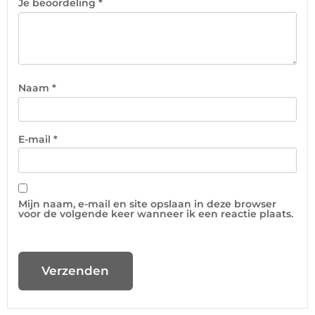
Je beoordeling
*
Naam
*
E-mail
*
Mijn naam, e-mail en site opslaan in deze browser
voor de volgende keer wanneer ik een reactie plaats.