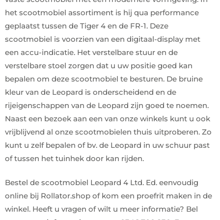
het scootmobiel assortiment is hij qua performance
geplaatst tussen de Tiger 4 en de FR-1. Deze
scootmobiel is voorzien van een digitaal-display met
een accu-indicatie. Het verstelbare stuur en de
verstelbare stoel zorgen dat u uw positie goed kan
bepalen om deze scootmobiel te besturen. De bruine
kleur van de Leopard is onderscheidend en de
rijeigenschappen van de Leopard zijn goed te noemen.
Naast een bezoek aan een van onze winkels kunt u ook
vrijblijvend al onze scootmobielen thuis uitproberen. Zo
kunt u zelf bepalen of bv. de Leopard in uw schuur past
of tussen het tuinhek door kan rijden.
Bestel de scootmobiel Leopard 4 Ltd. Ed. eenvoudig
online bij Rollator.shop of kom een proefrit maken in de
winkel. Heeft u vragen of wilt u meer informatie? Bel