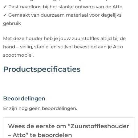
✔ Past naadloos bij het slanke ontwerp van de Atto
✔ Gemaakt van duurzaam materiaal voor dagelijks
gebruik
Met deze houder heb je jouw zuurstoffles altijd bij de
hand – veilig, stabiel en stijlvol bevestigd aan je Atto
scootmobiel.
Productspecificaties
Beoordelingen
Er zijn nog geen beoordelingen.
Wees de eerste om “Zuurstoffleshouder
– Atto” te beoordelen