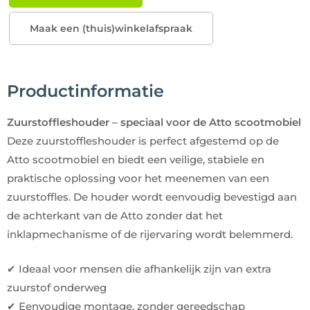
Maak een (thuis)winkelafspraak
Productinformatie
Zuurstoffleshouder – speciaal voor de Atto scootmobiel
Deze zuurstoffleshouder is perfect afgestemd op de
Atto scootmobiel en biedt een veilige, stabiele en
praktische oplossing voor het meenemen van een
zuurstoffles. De houder wordt eenvoudig bevestigd aan
de achterkant van de Atto zonder dat het
inklapmechanisme of de rijervaring wordt belemmerd.
✔ Ideaal voor mensen die afhankelijk zijn van extra
zuurstof onderweg
✔ Eenvoudige montage, zonder gereedschap